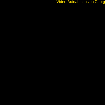
Video-Aufnahmen von Georg 