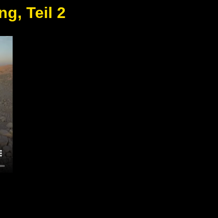
ng, Teil 2