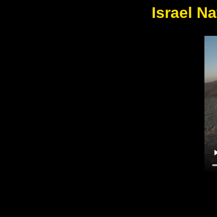
Israel Na