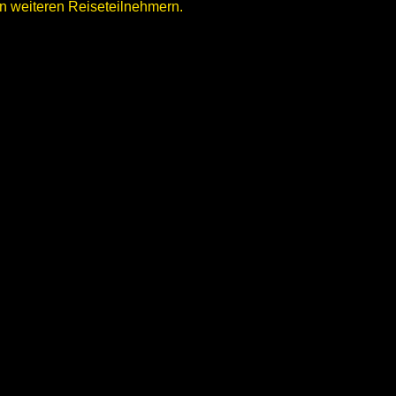
 weiteren Reiseteilnehmern.