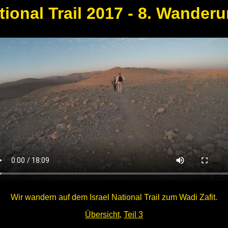
tional Trail 2017 - 8. Wanderu
Wir wandern auf dem Israel National Trail zum Wadi Zafit.
Übersicht
,
Teil 3